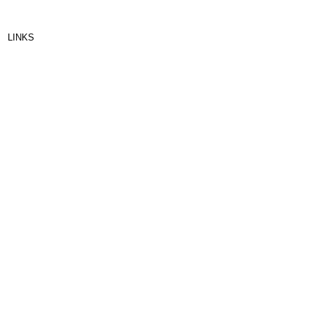
LINKS