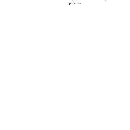
phoebus/